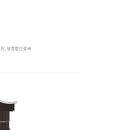
감지, 보정함으로써