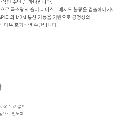
과적인 수단 중 하나입니다.
 바탕으로 극소량의 솔더 페이스트에서도 불량을 검출해내기에
SPI와의 M2M 통신 기능을 기반으로 공정상의
 매우 효과적인 수단입니다.
사
저하의 우려 없이
바탕으로 반도체