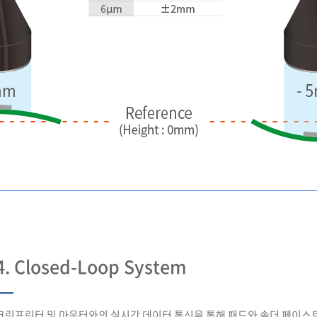
4. Closed-Loop System
크린프린터 및 마운터와의 실시간 데이터 통신을 통해 패드와 솔더 페이스트