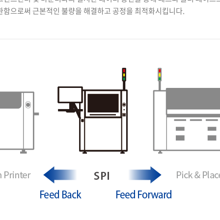
환함으로써 근본적인 불량을 해결하고 공정을 최적화시킵니다.