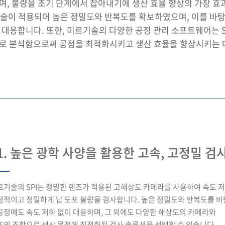
이며, 불량을 초기 단계에서 잡아내기에 생산 효율 향상의 가장 효
학 기술이 적용되어 높은 정밀도와 반복도를 확보하였으며, 이를
 대응합니다. 또한, 미르기술의 다양한 공정 관리 소프트웨어는 
로 분석함으로써 공정을 최적화시키고 생산 효율을 향상시키는 데
1. 높은 광학 사양을 활용한 고속, 고정밀 검
르기술의 SPI는 정밀한 렌즈가 적용된 고해상도 카메라를 사용하여 속도 
정적이고 정밀하게 납 도포 불량을 검사합니다. 높은 정밀도와 반복도를 
공정에도 속도 저하 없이 대응하며, 그 외에도 다양한 해상도의 카메라와
즈의 조합으로 생산 목적에 최적화된 검사 솔루션을 선택할 수 있습니다.