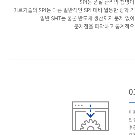
SPI는 품질 관리의 첨병
미르기술의 SPI는 다른 일반적인 SPI 대비 월등한 광
일반 SMT는 물론 반도체 생산까지 문제 없이
문제점을 파악하고 통계적으
0
미
안
후
렌