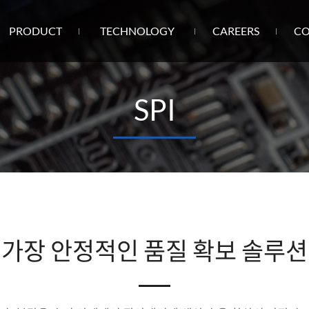
PRODUCT
TECHNOLOGY
CAREERS
CO
SPI
가장 안정적인 품질 확보 솔루션