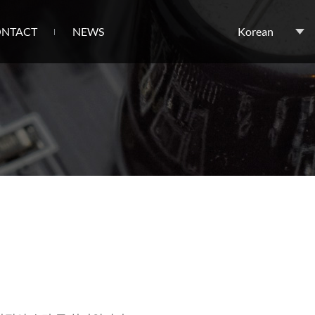
NTACT
NEWS
Korean