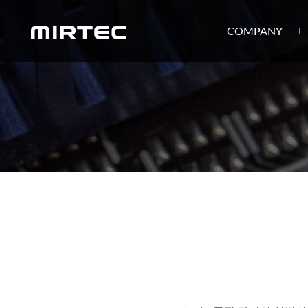
COMPANY