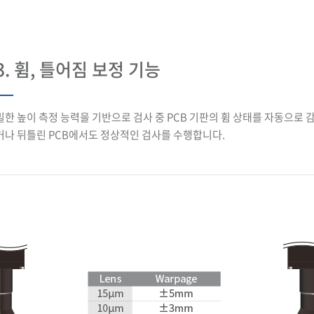
3. 휨, 틀어짐 보정 기능
밀한 높이 측정 능력을 기반으로 검사 중 PCB 기판의 휨 상태를 자동으로 
거나 뒤틀린 PCB에서도 정상적인 검사를 수행합니다.