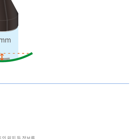
의 위치 등 정보를