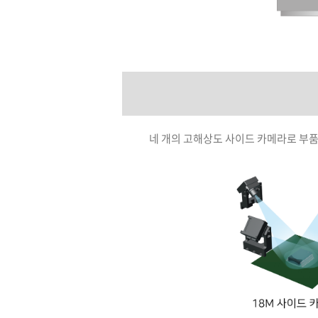
네 개의 고해상도 사이드 카메라로 부품 