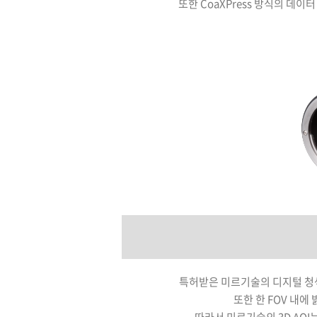
또한 CoaXPress 방식의 데이
특허받은 미르기술의 디지털 청색
또한 한 FOV 내에
따라서 미르기술의 3D AOI