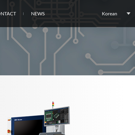
NTACT
NEWS
Korean