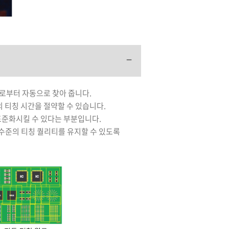
리로부터 자동으로 찾아 줍니다.
의 티칭 시간을 절약할 수 있습니다.
 표준화시킬 수 있다는 부분입니다.
 수준의 티칭 퀄리티를 유지할 수 있도록