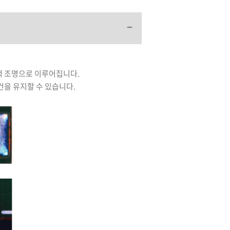
청색 조명으로 이루어집니다.
건을 유지할 수 있습니다.