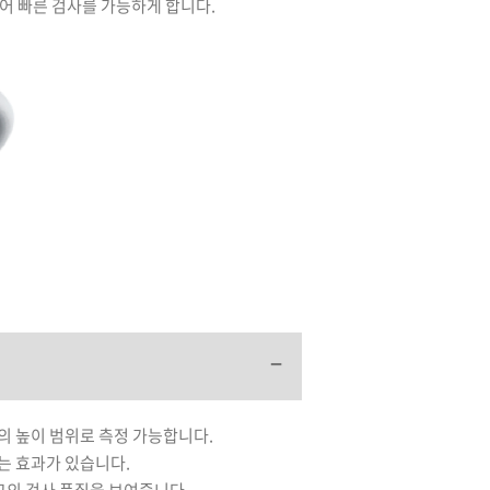
합되어 빠른 검사를 가능하게 합니다.
의 높이 범위로 측정 가능합니다.
하는 효과가 있습니다.
최고의 검사 품질을 보여줍니다.