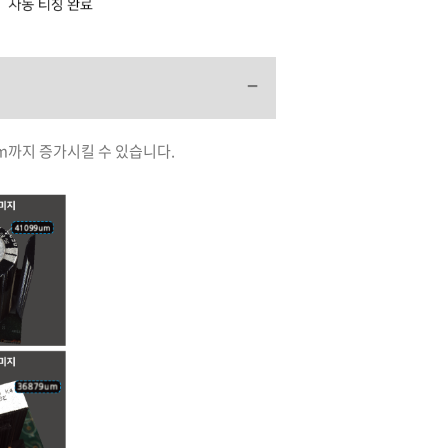
mm까지 증가시킬 수 있습니다.