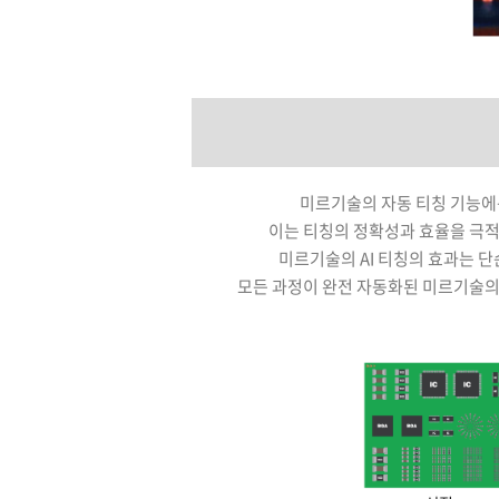
미르기술의 자동 티칭 기능에는
이는 티칭의 정확성과 효율을 극적으
미르기술의 AI 티칭의 효과는 단
모든 과정이 완전 자동화된 미르기술의 