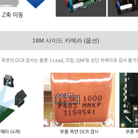
18M 사이드 카메라 (옵션)
측면의 OCR 검사는 물론 J-Lead, 코일, QNF등 상단 카메라로 검사 불