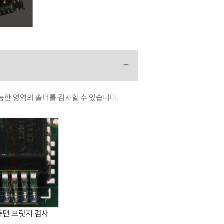
가능한 영역의 솔더를 검사할 수 있습니다.