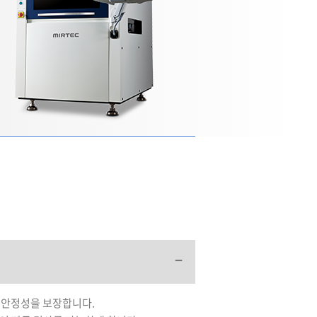
 안정성을 보장합니다.