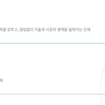
찰력을 갖추고, 끊임없이 기술과 시장의 영역을 넓혀가는 인재
재