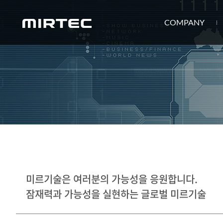
COMPANY
미르기술은 여러분의 가능성을 응원합니다.
잠재력과 가능성을 실현하는 글로벌 미르기술