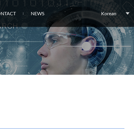
NTACT
NEWS
Korean