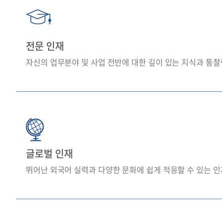
전문 인재
자신의 업무분야 및 사업 전반에 대한 깊이 있는 지식과 통
글로벌 인재
뛰어난 외국어 실력과 다양한 문화에 쉽게 적응할 수 있는 인