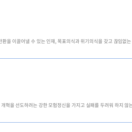
전환을 이끌어낼 수 있는 인재, 목표의식과 위기의식을 갖고 끊임없는 
개혁을 선도하려는 강한 모험정신을 가지고 실패를 두려워 하지 않는