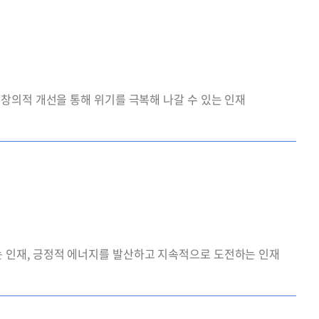
창의적 개선을 통해 위기를 극복해 나갈 수 있는 인재
 인재, 긍정적 에너지를 발산하고 지속적으로 도전하는 인재