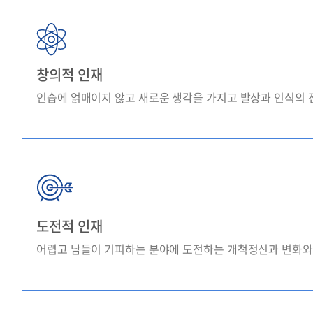
창의적 인재
인습에 얽매이지 않고 새로운 생각을 가지고 발상과 인식의 
도전적 인재
어렵고 남들이 기피하는 분야에 도전하는 개척정신과 변화와 