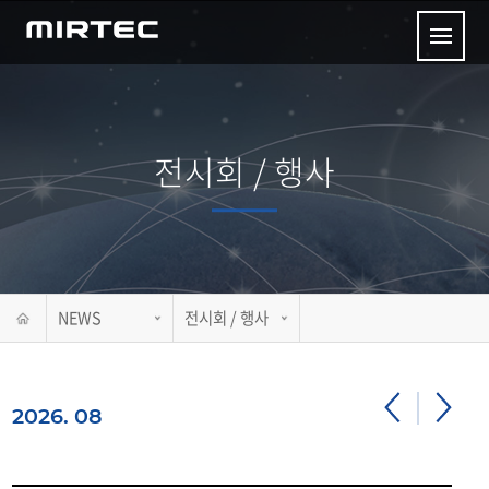
전시회 / 행사
NEWS
전시회 / 행사
2026. 08