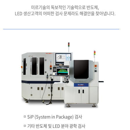
미르기술의 독보적인 기술력으로 반도체,
LED 생산고객의 어떠한 검사 문제라도 해결안을 찾아냅니다.
SiP (System in Package) 검사
기타 반도체 및 LED 분야 광학 검사