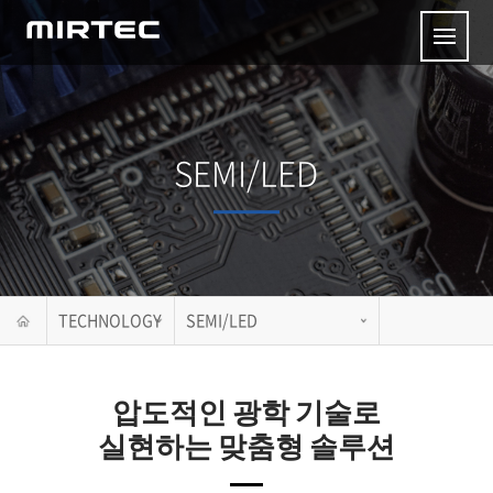
SEMI/LED
TECHNOLOGY
SEMI/LED
압도적인 광학 기술로
실현하는 맞춤형 솔루션