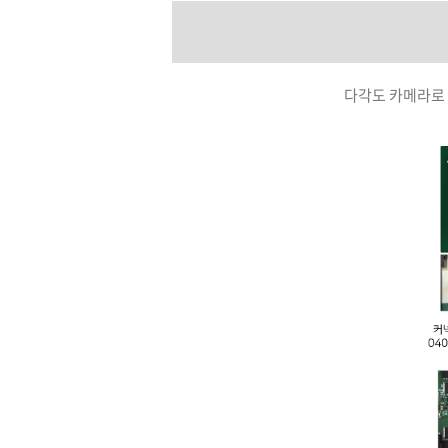
다각도 카메라로 인