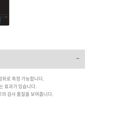
 범위로 측정 가능합니다.
하는 효과가 있습니다.
최고의 검사 품질을 보여줍니다.