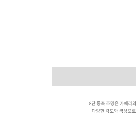
8단 동축 조명은 카메라와
다양한 각도와 색상으로 