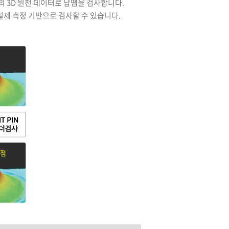
배의 3D 원천 데이터로 납땜을 검사합니다.
실제 측정 기반으로 검사할 수 있습니다.