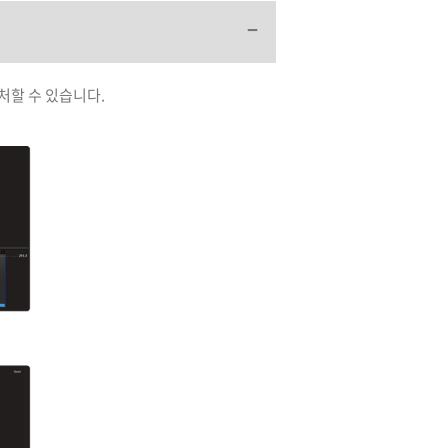
대처할 수 있습니다.