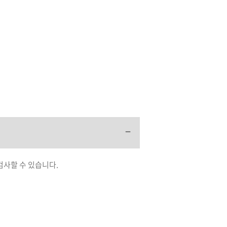
검사할 수 있습니다.