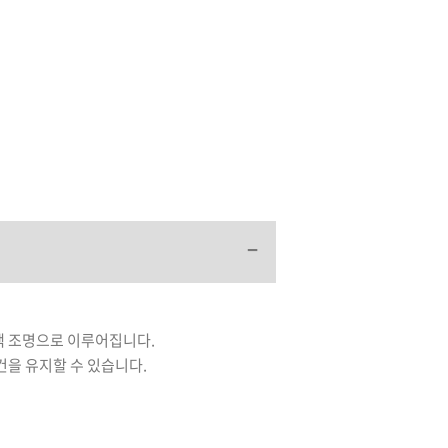
청색 조명으로 이루어집니다.
건을 유지할 수 있습니다.