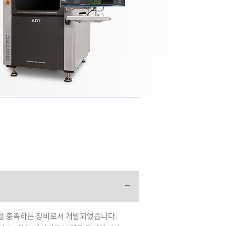
능을 충족하는 장비로서 개발되었습니다.