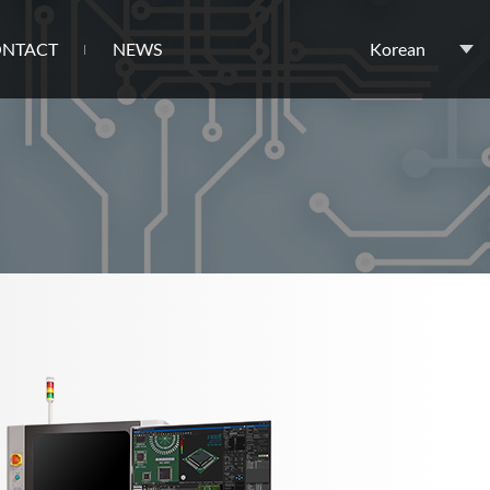
NTACT
NEWS
Korean