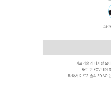
미르기술의 디지털 모아레
또한 한 FOV 내에
따라서 미르기술의 3D AOI