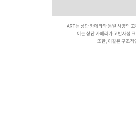
ART는 상단 카메라와 동일 사양의 
이는 상단 카메라가 고반사성 표
또한, 이같은 구조적