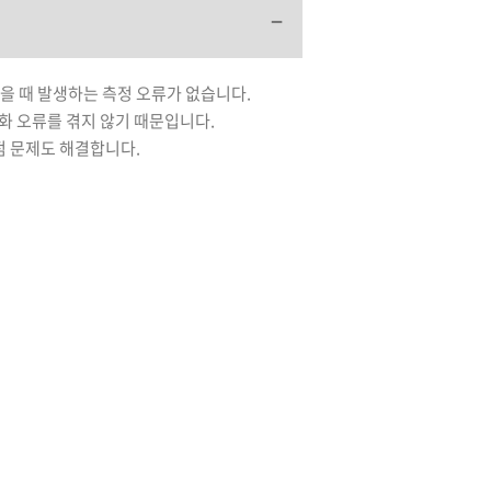
을 때 발생하는 측정 오류가 없습니다.
화 오류를 겪지 않기 때문입니다.
점 문제도 해결합니다.