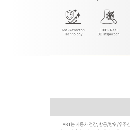
Anti-Reflection
100% Real
Technology
3D Inspection
ART는 자동차 전장, 항공/방위/우