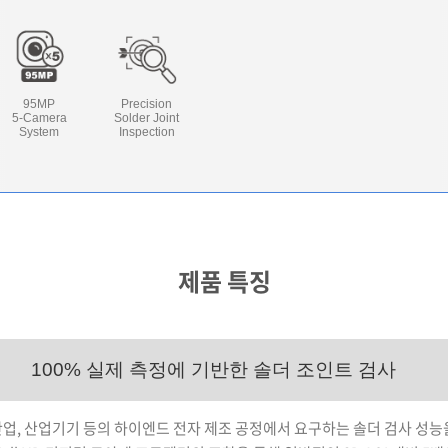
95MP
Precision
5-Camera
Solder Joint
System
Inspection
제품 특징
100% 실제 측정에 기반한 솔더 조인트 검사
주산업, 산업기기 등의 하이엔드 전자 제조 공정에서 요구하는 솔더 검사 성