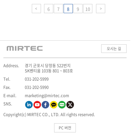
6
7
8
9
10
오시는 길
Address.
경기 군포시 당정동 522번지
SK벤티움 103동 801 ~ 803호
Tel.
031-202-5999
Fax.
031-202-5990
E-mail.
marketing@mirtec.com
SNS.
Copyright(c) MIRTEC CO., LTD. All rights reserved.
PC 버전