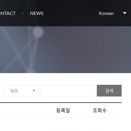
NTACT
NEWS
Korean
검색
등록일
조회수