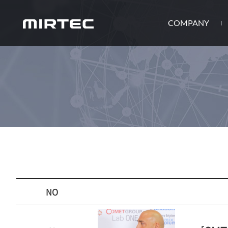
COMPANY
NO