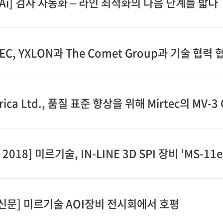
TAi] 검사 자동화 – 라인 최적화의 다음 단계를 밟다
EC, YXLON과 The Comet Group과 기술 협력
trica Ltd., 품질 표준 향상을 위해 Mirtec의 MV-3 ​
 2018] 미르기술, IN-LINE 3D SPI 장비 'MS-11
신문] 미르기술 AOI장비 전시회에서 호평