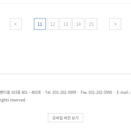
11
12
13
14
15
벤티움 103동 801 ~ 803호
Tel. 031-202-5999
Fax. 031-202-5990
E-mail.
ights reserved.
모바일 버전 보기