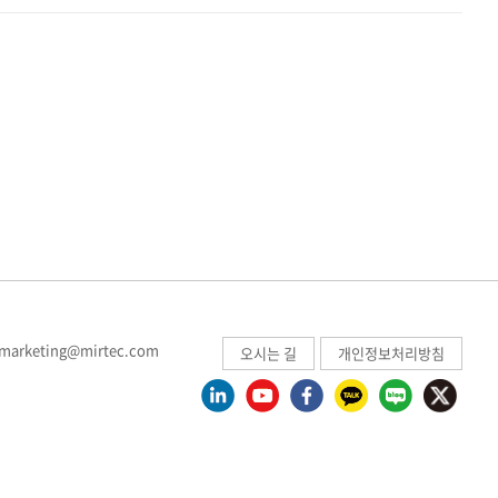
 marketing@mirtec.com
오시는 길
개인정보처리방침