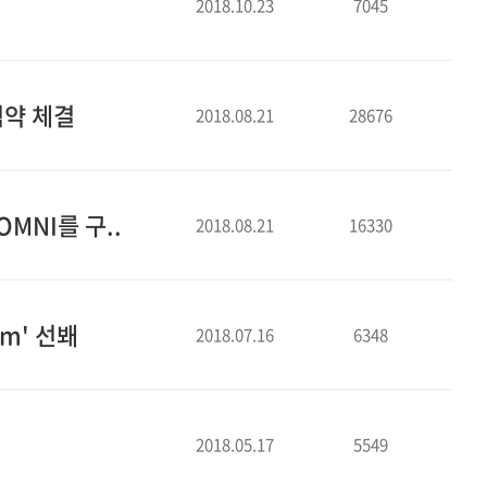
2018.10.23
7045
 협약 체결
2018.08.21
28676
​OMNI를 구..
2018.08.21
16330
em' 선봬
2018.07.16
6348
2018.05.17
5549