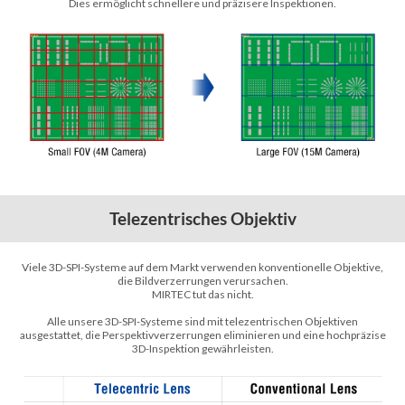
Dies ermöglicht schnellere und präzisere Inspektionen.
Telezentrisches Objektiv
Viele 3D-SPI-Systeme auf dem Markt verwenden konventionelle Objektive,
die Bildverzerrungen verursachen.
MIRTEC tut das nicht.
Alle unsere 3D-SPI-Systeme sind mit telezentrischen Objektiven
ausgestattet, die Perspektivverzerrungen eliminieren und eine hochpräzise
3D-Inspektion gewährleisten.