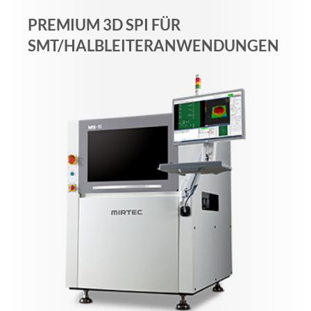
PREMIUM 3D SPI FÜR
SMT/HALBLEITERANWENDUNGEN