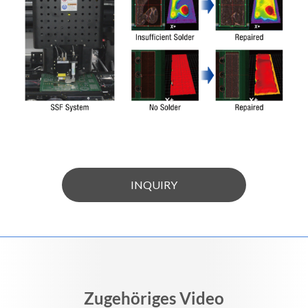
INQUIRY
Zugehöriges Video