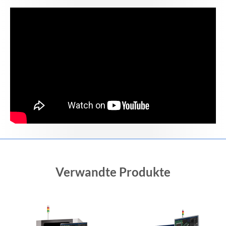
Verwandte Produkte