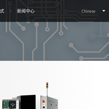
式
新闻中心
Chinese