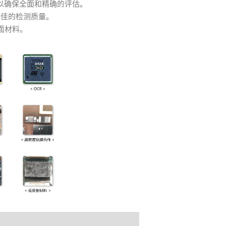
测，以确保全面和精确的评估。
最佳的检测质量。
面材料。