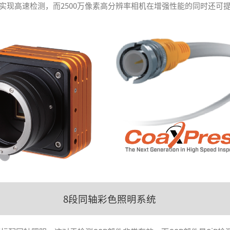
接口可实现高速检测，而2500万像素高分辨率相机在增强性能的同时还可
8段同轴彩色照明系统