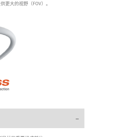
提供更大的视野（FOV）。