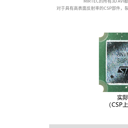
MIRTEC的所有3D 
对于具有高表面反射率的CSP部件，