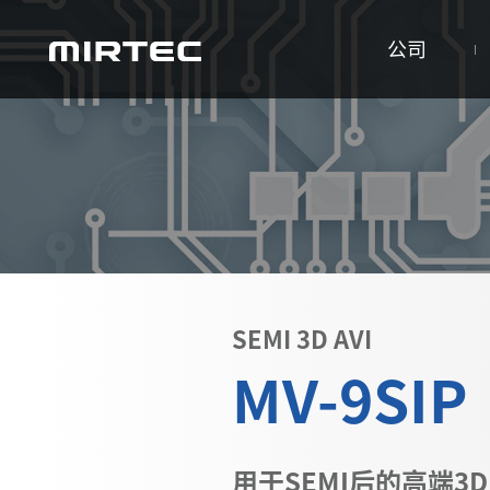
公司
SEMI 3D AVI
MV-9SIP
用于SEMI后的高端3D 