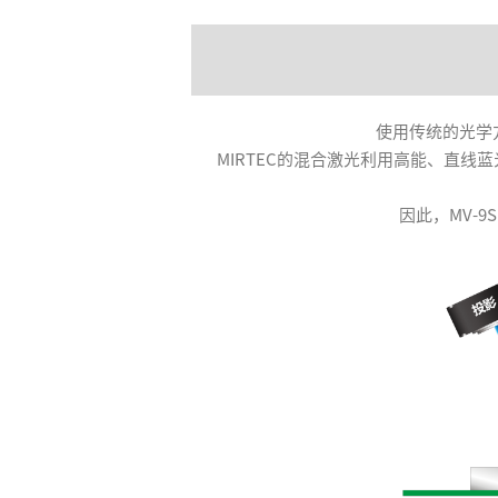
使用传统的光学
MIRTEC的混合激光利用高能、直
因此，MV-