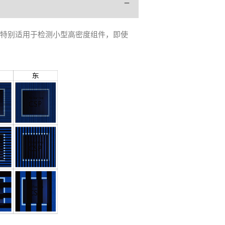
技术特别适用于检测小型高密度组件，即使