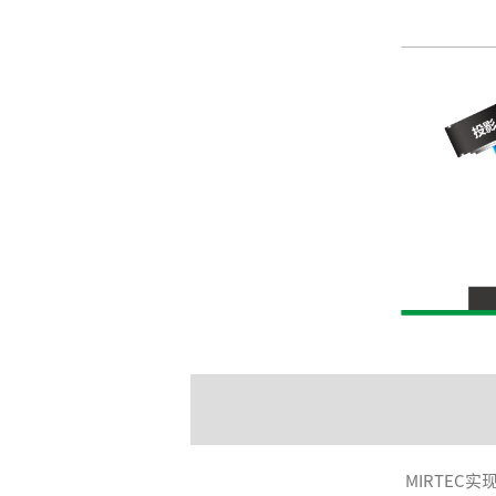
MIRTEC