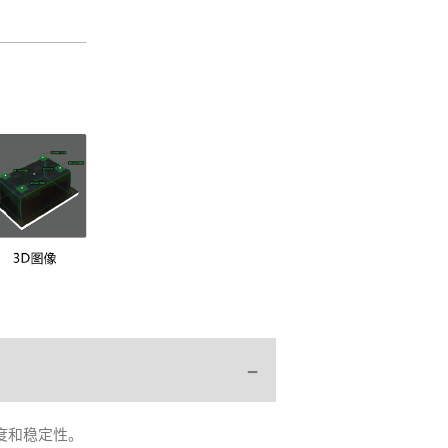
度和稳定性。