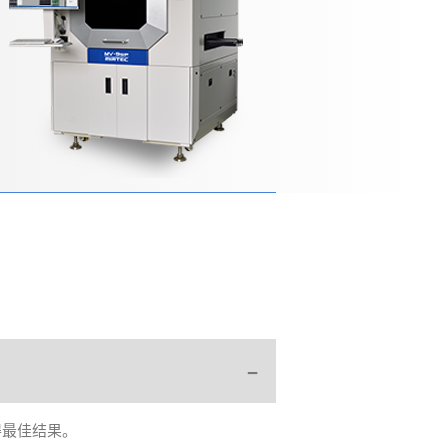
得最佳结果。