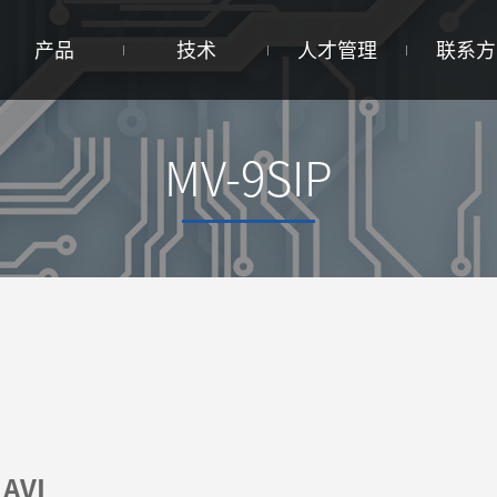
产品
技术
人才管理
联系方
MV-9SIP
AVI