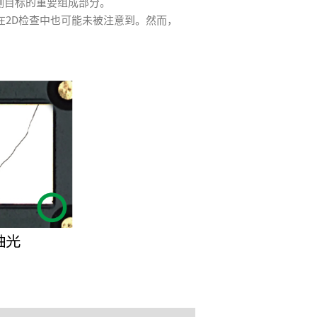
P检测目标的重要组成部分。
在2D检查中也可能未被注意到。然而，