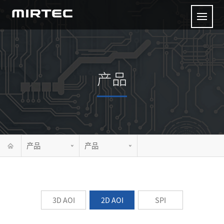
产品
产品
产品
3D AOI
2D AOI
SPI