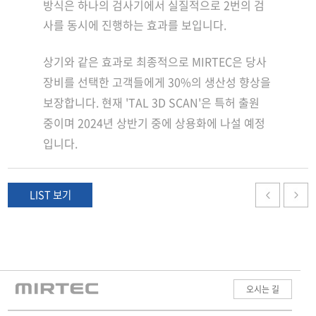
방식은 하나의 검사기에서 실질적으로 2번의 검
사를 동시에 진행하는 효과를 보입니다.
​상기와 같은 효과로 최종적으로 MIRTEC은 당사
장비를 선택한 고객들에게 30%의 생산성 향상을
보장합니다. 현재 'TAL 3D SCAN'은 특허 출원
중이며 2024년 상반기 중에 상용화에 나설 예정
입니다.
LIST 보기
오시는 길