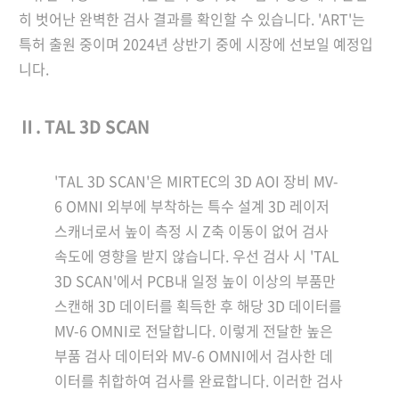
히 벗어난 완벽한 검사 결과를 확인할 수 있습니다. 'ART'는
특허 출원 중이며 2024년 상반기 중에 시장에 선보일 예정입
니다.
Ⅱ. TAL 3D SCAN
'TAL 3D SCAN'은 MIRTEC의 3D AOI 장비 MV-
6 OMNI 외부에 부착하는 특수 설계 3D 레이저
스캐너로서 높이 측정 시 Z축 이동이 없어 검사
속도에 영향을 받지 않습니다. 우선 검사 시 'TAL
3D SCAN'에서 PCB내 일정 높이 이상의 부품만
스캔해 3D 데이터를 획득한 후 해당 3D 데이터를
MV-6 OMNI로 전달합니다. 이렇게 전달한 높은
부품 검사 데이터와 MV-6 OMNI에서 검사한 데
이터를 취합하여 검사를 완료합니다. 이러한 검사