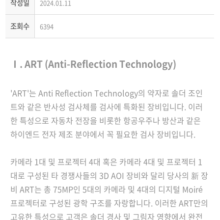
작성일
2024.01.11
조회수
6394
Ⅰ. ART (Anti-Reflection Technology)
'ART'는 Anti Reflection Technology의 약자로 솔더 조인
트와 같은 반사성 검사체를 검사에 특화된 장비입니다. 이러
한 특성으로 자동차 전장을 비롯한 항공우주나 방산과 같은
하이엔드 전자 제조 분야에서 꼭 필요한 검사 장비입니다.
카메라 1대 및 프로젝터 4대 혹은 카메라 4대 및 프로젝터 1
대로 구성된 타 경쟁사들의 3D AOI 장비와 달리 당사의 新 장
비 ART는 총 75MP인 5대의 카메라 및 4대의 디지털 Moiré
프로젝터로 구성된 광학 구조를 자랑합니다. 이러한 ART만의
고유한 특성으로 고객은 솔더 경사 및 그림자 영향에서 완전