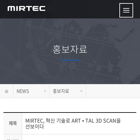
홍보자료
NEWS
홍보자료
MIRTEC, 혁신 기술로 ART ▪ TAL 3D SCAN을
제목
선보이다