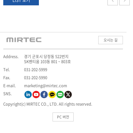
LIST 보기
오시는 길
Address.
경기 군포시 당정동 522번지
SK벤티움 103동 801 ~ 803호
Tel.
031-202-5999
Fax.
031-202-5990
E-mail.
marketing@mirtec.com
SNS.
Copyright(c) MIRTEC CO., LTD. All rights reserved.
PC 버전