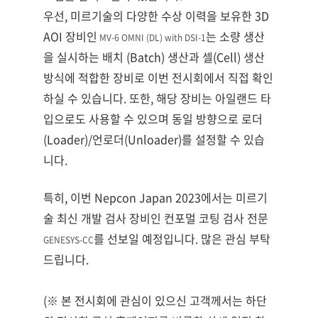
우선, 미르기술의 다양한 수상 이력을 보유한 3D 
AOI 장비인
는 소량 생산
 MV-6 OMNI (DL) with DSI-1
을 실시하는 배치 (Batch) 생산과 셀(Cell) 생산 
방식에 적합한 장비로 이번 전시회에서 직접 확인
하실 수 있습니다. 또한, 해당 장비는 아일랜드 타
입으로도 사용할 수 있으며 동일 방향으로 로더
(Loader)/언로더(Unloader)를 설정할 수 있습
니다. 
특히, 이번 Nepcon Japan 2023에서는 미르기
술 최신 개발 검사 장비인 컨포멀 코팅 검사 전문 
를 선보일 예정입니다. 많은 관심 부탁
GENESYS-CC
드립니다.
(※ 본 전시회에 관심이 있으신 고객께서는 하단