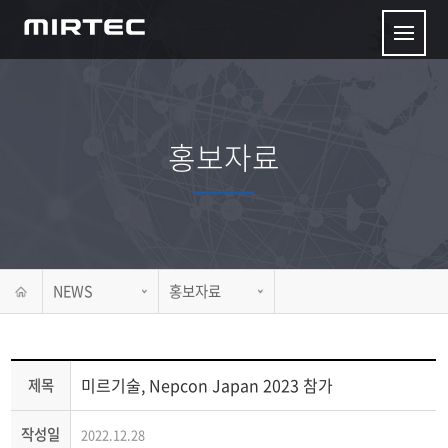
홍보자료
NEWS
홍보자료
미르기술, Nepcon Japan 2023 참가
제목
작성일
2022.12.28