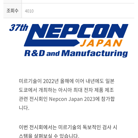
조회수
4010
미르기술이 2022년 올해에 이어 내년에도 일본 
도쿄에서 개최하는 아시아 최대 전자 제품 제조 
관련 전시회인
 Nepcon Japan 2023
에 참가합
니다. 
이번 전시회에서는 미르기술의 독보적인 검사 시
스템을 살펴보실 수 있습니다. 