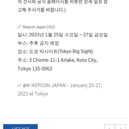
의 전시회 공식 홈페이지를 비롯한 상세 일정 참
고해 주시기를 바랍니다.)
✅ 
Nepcon Japan 2023
일시: 2023년 1월 25일 수요일 ~ 27일 금요일
부스: 추후 공지 예정
장소: 도쿄 빅사이트(Tokyo Big Sight)
3 Chome-11-1 Ariake, Koto City, 
주소: 
Tokyo 135-0063
✅ 
NEPCON JAPAN - January 25-27, 
클릭!
2023 at Tokyo