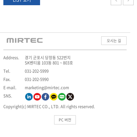
오시는 길
Address.
경기 군포시 당정동 522번지
SK벤티움 103동 801 ~ 803호
Tel.
031-202-5999
Fax.
031-202-5990
E-mail.
marketing@mirtec.com
SNS.
Copyright(c) MIRTEC CO., LTD. All rights reserved.
PC 버전