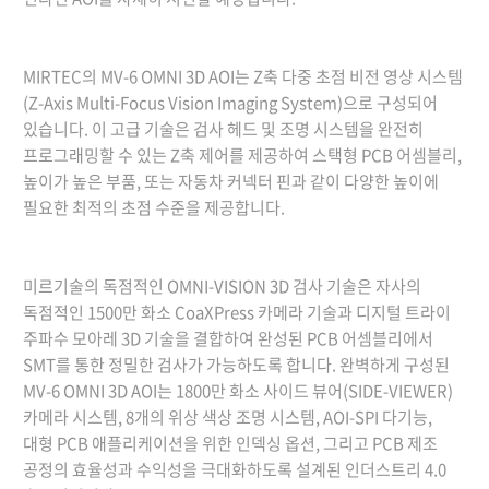
MIRTEC의 MV-6 OMNI 3D AOI는 Z축 다중 초점 비전 영상 시스템
(
Z-Axis Multi-Focus Vision Imaging System)
으로 구성되어
있습니다. 이 고급 기술은 검사 헤드 및 조명 시스템을 완전히
프로그래밍할 수 있는 Z축 제어를 제공하여 스택형 PCB 어셈블리,
높이가 높은 부품, 또는 자동차 커넥터 핀과 같이 다양한 높이에
필요한 최적의 초점 수준을 제공합니다.
미르기술의 독점적인 OMNI-VISION 3D 검사 기술은 자사의
독점적인 1500만 화소 CoaXPress 카메라 기술과
디지털 트라이
주파수 모아레 3D 기술
을 결합하여 완성된 PCB 어셈블리에서
SMT를 통한 정밀한 검사가 가능하도록 합니다. 완벽하게 구성된
MV-6 OMNI 3D AOI는 1800만 화소 사이드 뷰어(SIDE-VIEWER)
카메라 시스템, 8개의 위상 색상 조명 시스템, AOI-SPI 다기능,
대형 PCB 애플리케이션을 위한 인덱싱 옵션, 그리고 PCB 제조
공정의 효율성과 수익성을 극대화하도록 설계된 인더스트리 4.0