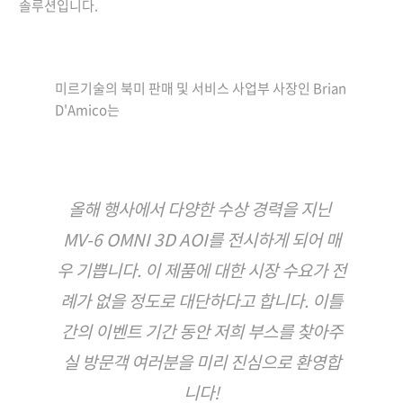
솔루션입니다.
미르기술의 북미 판매 및 서비스 사업부 사장인 Brian 
D'Amico는
올해 행사에서 다양한 수상 경력을 지닌 
MV-6 OMNI 3D AOI를 전시하게 되어 매
우 기쁩니다. 이 제품에 대한 시장 수요가 전
례가 없을 정도로 대단하다고 합니다. 이틀
간의 이벤트 기간 동안 저희 부스를 찾아주
실 방문객 여러분을 미리 진심으로 환영합
니다!