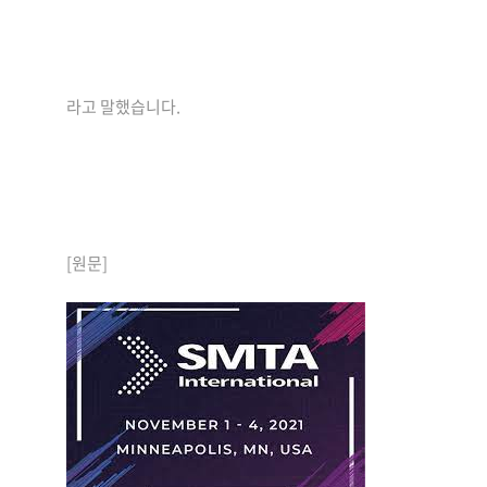
라고 말했습니다.
[원문]