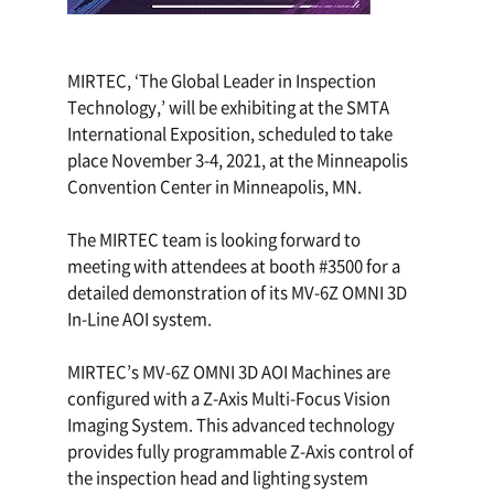
MIRTEC, ‘The Global Leader in Inspection 
Technology,’ will be exhibiting at the SMTA 
International Exposition, scheduled to take 
place November 3-4, 2021, at the Minneapolis 
Convention Center in Minneapolis, MN.
The MIRTEC team is looking forward to 
meeting with attendees at booth #3500 for a 
detailed demonstration of its MV-6Z OMNI 3D 
In-Line AOI system. 
MIRTEC’s MV-6Z OMNI 3D AOI Machines are
configured with a Z-Axis Multi-Focus Vision
Imaging System. This advanced technology
provides fully programmable Z-Axis control of
the inspection head and lighting system