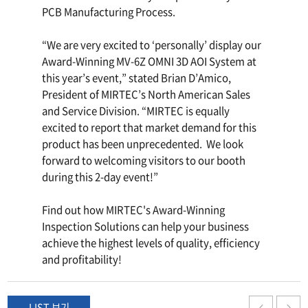
PCB Manufacturing Process.
“We are very excited to ‘personally’ display our
Award-Winning MV-6Z OMNI 3D AOI System at
this year’s event,” stated Brian D’Amico,
President of MIRTEC’s North American Sales
and Service Division. “MIRTEC is equally
excited to report that market demand for this
product has been unprecedented. We look
forward to welcoming visitors to our booth
during this 2-day event!”
Find out how MIRTEC's Award-Winning
Inspection Solutions can help your business
achieve the highest levels of quality, efficiency
and profitability!
LIST 보기