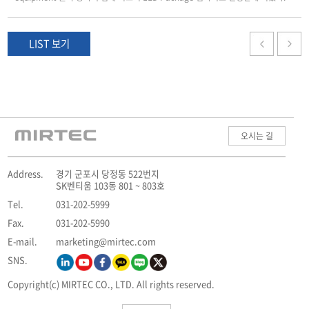
LIST 보기
오시는 길
Address.
경기 군포시 당정동 522번지
SK벤티움 103동 801 ~ 803호
Tel.
031-202-5999
Fax.
031-202-5990
E-mail.
marketing@mirtec.com
SNS.
Copyright(c) MIRTEC CO., LTD. All rights reserved.