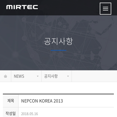
공지사항
NEWS
공지사항
NEPCON KOREA 2013
제목
작성일
2018.05.16