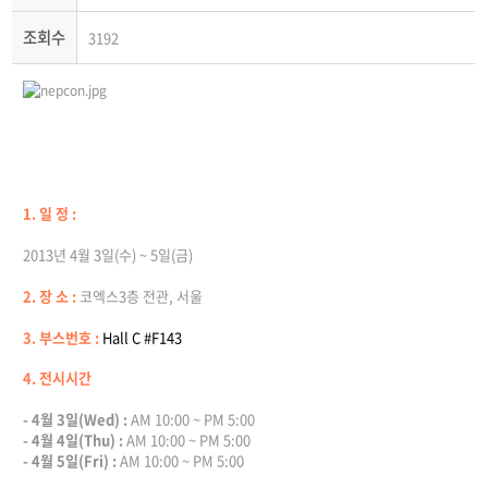
조회수
3192
1. 일 정 :
2013년 4월 3일(수) ~ 5일(금)
2. 장 소 :
코엑스3층 전관, 서울
3. 부스번호 :
Hall C #F143
4. 전시시간
- 4월 3일(Wed) :
AM 10:00 ~ PM 5:00
- 4월 4일(Thu) :
AM 10:00 ~ PM 5:00
- 4월 5일(Fri) :
AM 10:00 ~ PM 5:00